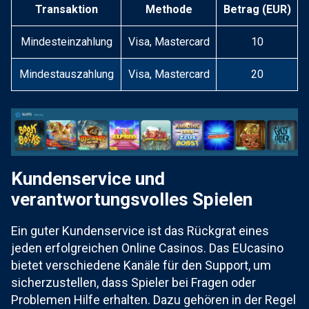
Transaktion
Methode
Betrag (EUR)
Mindesteinzahlung
Visa, Mastercard
10
Mindestauszahlung
Visa, Mastercard
20
Kundenservice und
verantwortungsvolles Spielen
Ein guter Kundenservice ist das Rückgrat eines
jeden erfolgreichen Online Casinos. Das EUcasino
bietet verschiedene Kanäle für den Support, um
sicherzustellen, dass Spieler bei Fragen oder
Problemen Hilfe erhalten. Dazu gehören in der Regel