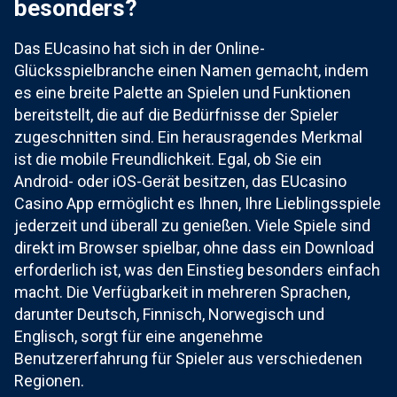
besonders?
Das EUcasino hat sich in der Online-
Glücksspielbranche einen Namen gemacht, indem
es eine breite Palette an Spielen und Funktionen
bereitstellt, die auf die Bedürfnisse der Spieler
zugeschnitten sind. Ein herausragendes Merkmal
ist die mobile Freundlichkeit. Egal, ob Sie ein
Android- oder iOS-Gerät besitzen, das EUcasino
Casino App ermöglicht es Ihnen, Ihre Lieblingsspiele
jederzeit und überall zu genießen. Viele Spiele sind
direkt im Browser spielbar, ohne dass ein Download
erforderlich ist, was den Einstieg besonders einfach
macht. Die Verfügbarkeit in mehreren Sprachen,
darunter Deutsch, Finnisch, Norwegisch und
Englisch, sorgt für eine angenehme
Benutzererfahrung für Spieler aus verschiedenen
Regionen.