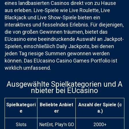
eines landbasierten Casinos direkt von zu Hause
aus erleben. Live-Spiele wie Live Roulette, Live
Blackjack und Live Show-Spiele bieten ein
interaktives und fesselndes Erlebnis. Für diejenigen,
die von großen Gewinnen träumen, bietet das
EUcasino eine beeindruckende Auswahl an Jackpot-
Spielen, einschließlich Daily Jackpots, bei denen
jeden Tag riesige Summen gewonnen werden
können. Das EUcasino Casino Games Portfolio ist
wirklich umfassend.
Ausgewählte Spielkategorien und A
nbieter bei EUcasino
Spielkategori
Beliebte Anbiet
Anzahl der Spiele (c
e
er
a.)
Slots
NetEnt, Play'n GO
2000+