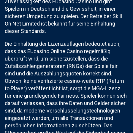
Zuverlässigkeit des EUcasino Casino und gibt
Spielern in Deutschland die Gewissheit, in einer
sicheren Umgebung zu spielen. Der Betreiber Skill
On Net Limited ist bekannt für seine Einhaltung
dieser Standards.
Die Einhaltung der Lizenzauflagen bedeutet auch,
dass das EUcasino Online Casino regelmäßig
überprüft wird, um sicherzustellen, dass die
Zufallszahlengeneratoren (RNGs) der Spiele fair
sind und die Auszahlungsquoten korrekt sind.
Obwohl keine verifizierte casino-weite RTP (Return
to Player) veröffentlicht ist, sorgt die MGA-Lizenz
für eine grundlegende Fairness. Spieler können sich
darauf verlassen, dass ihre Daten und Gelder sicher
sind, da moderne Verschlüsselungstechnologien
eingesetzt werden, um alle Transaktionen und
persönlichen Informationen zu schützen. Das
EUcasino legt großen Wert auf die Sicherheit seiner