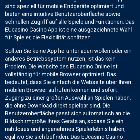
sind speziell für mobile Endgeräte optimiert und
bieten eine intuitive Benutzeroberfläche sowie
schnellen Zugriff auf alle Spiele und Funktionen. Das
EUcasino Casino App ist eine ausgezeichnete Wahl
für Spieler, die Flexibilität schätzen.
Sollten Sie keine App herunterladen wollen oder ein
anderes Betriebssystem nutzen, ist das kein
Problem. Die Website des EUcasino Online ist
vollständig für mobile Browser optimiert. Das
bedeutet, dass Sie einfach die Webseite über Ihren
mobilen Browser aufrufen können und sofort
Zugang zu einer großen Auswahl an Spielen haben,
die ohne Download direkt spielbar sind. Die
Benutzeroberfläche passt sich automatisch an die
Bildschirmgröße Ihres Geräts an, sodass Sie ein
nahtloses und angenehmes Spielerlebnis haben,
egal wo Sie sich befinden. Das EUcasino Casino