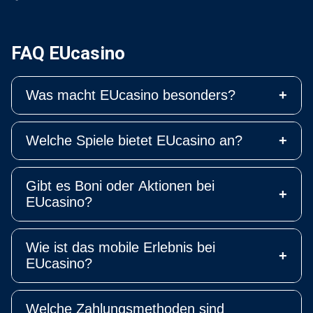
FAQ EUcasino
Was macht EUcasino besonders?
EUcasino zeichnet sich durch seine mobile
Welche Spiele bietet EUcasino an?
Freundlichkeit mit dedizierten Apps und einer für
mobile Browser optimierten Webseite aus. Es bietet
eine beeindruckende Auswahl von über 3000 Spielen,
EUcasino bietet eine umfangreiche Spielbibliothek
ist in mehreren Sprachen verfügbar und wird von der
Gibt es Boni oder Aktionen bei
mit über 3000 Titeln. Dazu gehören klassische und
Malta Gaming Authority (MGA) lizenziert, was für
EUcasino?
innovative Spielautomaten, Megaways-Slots,
Fairness und Sicherheit sorgt.
klassische Tischspiele wie Roulette, Blackjack und
Baccarat sowie ein lebendiges Live Casino mit
Ja, neue Spieler in Deutschland erhalten einen
echten Dealern und Jackpot-Spiele, einschließlich
Wie ist das mobile Erlebnis bei
Willkommensbonus von 100% bis zu 100 Mega
Daily Jackpots. Die Spiele stammen von Top-
EUcasino?
Spins auf die erste Einzahlung. Darüber hinaus gibt
Anbietern wie NetEnt, Evolution und Play'n GO.
es laufende Promotionen wie tägliche Angebote
(Daily Picks), Turniere, Freispiele und den Prize
EUcasino bietet eine hervorragende mobile Erfahrung.
Twister. Treue Spieler können zudem von einem
Welche Zahlungsmethoden sind
Es gibt dedizierte Apps für Android- und iOS-Geräte,