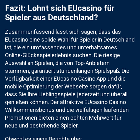
Fazit: Lohnt sich EUcasino für
Spieler aus Deutschland?
Zusammenfassend lässt sich sagen, dass das
EUcasino eine solide Wahl für Spieler in Deutschland
ist, die ein umfassendes und unterhaltsames
Online-Glücksspielerlebnis suchen. Die riesige
Auswahl an Spielen, die von Top-Anbietern
stammen, garantiert stundenlangen Spielspaß. Die
Verfügbarkeit einer EUcasino Casino App und die
mobile Optimierung der Webseite sorgen dafür,
dass Sie Ihre Lieblingsspiele jederzeit und überall
genießen können. Der attraktive EUcasino Casino
Willkommensbonus und die vielfältigen laufenden
Promotionen bieten einen echten Mehrwert für
neue und bestehende Spieler.
Obwohl es einige Berichte über