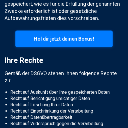
gespeichert, wie es für die Erfüllung der genannten
Zwecke erforderlich ist oder gesetzliche
Aufbewahrungsfristen dies vorschreiben.
Hol dir jetzt deinen Bonus!
Ihre Rechte
Gemäß der DSGVO stehen Ihnen folgende Rechte
zu:
Recht auf Auskunft über Ihre gespeicherten Daten
Recht auf Berichtigung unrichtiger Daten
Recht auf Löschung Ihrer Daten
Recht auf Einschränkung der Verarbeitung
Recht auf Datenübertragbarkeit
Recht auf Widerspruch gegen die Verarbeitung