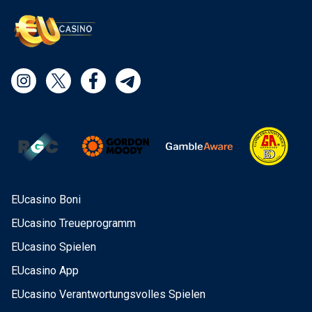
EUcasino Boni
EUcasino Treueprogramm
EUcasino Spielen
EUcasino App
EUcasino Verantwortungsvolles Spielen