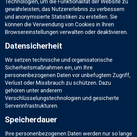
Technologien, um die Funktionalität der Website zu
gewährleisten, das Nutzererlebnis zu verbessern
und anonymisierte Statistiken zu erstellen. Sie
können die Verwendung von Cookies in Ihren
Browsereinstellungen verwalten oder deaktivieren.
Datensicherheit
Wir setzen technische und organisatorische
Sicherheitsmaßnahmen ein, um Ihre
personenbezogenen Daten vor unbefugtem Zugriff,
Verlust oder Missbrauch zu schützen. Dazu
gehören unter anderem
Verschlüsselungstechnologien und gesicherte
Serverinfrastrukturen.
Speicherdauer
Ihre personenbezogenen Daten werden nur so lange