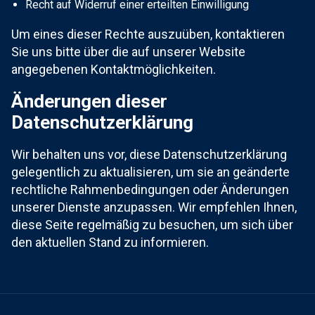
Recht auf Widerruf einer erteilten Einwilligung
Um eines dieser Rechte auszuüben, kontaktieren
Sie uns bitte über die auf unserer Website
angegebenen Kontaktmöglichkeiten.
Änderungen dieser
Datenschutzerklärung
Wir behalten uns vor, diese Datenschutzerklärung
gelegentlich zu aktualisieren, um sie an geänderte
rechtliche Rahmenbedingungen oder Änderungen
unserer Dienste anzupassen. Wir empfehlen Ihnen,
diese Seite regelmäßig zu besuchen, um sich über
den aktuellen Stand zu informieren.