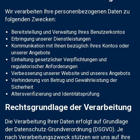
Wir verarbeiten Ihre personenbezogenen Daten zu
folgenden Zwecken:
Bereitstellung und Verwaltung Ihres Benutzerkontos
Erbringung unserer Dienstleistungen
Kommunikation mit Ihnen bezüglich Ihres Kontos oder
unserer Angebote
Einhaltung gesetzlicher Verpflichtungen und
regulatorischer Anforderungen
Verbesserung unserer Website und unseres Angebots
Verhinderung von Betrug und Gewährleistung der
Sicherheit
Altersverifizierung und Identitätsprüfung
Rechtsgrundlage der Verarbeitung
Die Verarbeitung Ihrer Daten erfolgt auf Grundlage
der Datenschutz-Grundverordnung (DSGVO). Je
nach Verarbeitungszweck stützen wir uns auf Ihre