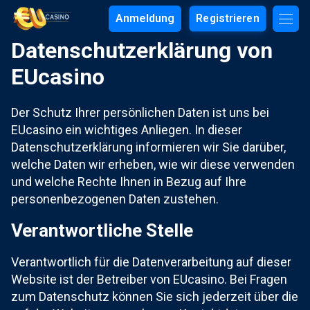
Anmeldung
Registrieren
Datenschutzerklärung von
EUcasino
Der Schutz Ihrer persönlichen Daten ist uns bei
EUcasino ein wichtiges Anliegen. In dieser
Datenschutzerklärung informieren wir Sie darüber,
welche Daten wir erheben, wie wir diese verwenden
und welche Rechte Ihnen in Bezug auf Ihre
personenbezogenen Daten zustehen.
Verantwortliche Stelle
Verantwortlich für die Datenverarbeitung auf dieser
Website ist der Betreiber von EUcasino. Bei Fragen
zum Datenschutz können Sie sich jederzeit über die