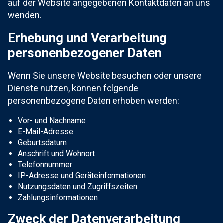
auf der Website angegebenen Kontaktdaten an uns
wenden.
Erhebung und Verarbeitung
personenbezogener Daten
Wenn Sie unsere Website besuchen oder unsere
Dienste nutzen, können folgende
personenbezogene Daten erhoben werden:
Vor- und Nachname
E-Mail-Adresse
Geburtsdatum
Anschrift und Wohnort
Telefonnummer
IP-Adresse und Geräteinformationen
Nutzungsdaten und Zugriffszeiten
Zahlungsinformationen
Zweck der Datenverarbeitung