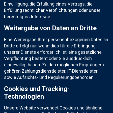
Einwilligung, die Erfüllung eines Vertrags, die
Erfüllung rechtlicher Verpflichtungen oder unser
berechtigtes Interesse.
Weitergabe von Daten an Dritte
Eine Weitergabe Ihrer personenbezogenen Daten an
Dritte erfolgt nur, wenn dies für die Erbringung
unserer Dienste erforderlich ist, eine gesetzliche
Verpflichtung besteht oder Sie ausdrücklich
eingewilligt haben. Zu den möglichen Empfängern
gehören Zahlungsdienstleister, IT-Dienstleister
sowie Aufsichts- und Regulierungsbehörden.
Cookies und Tracking-
Technologien
Unsere Website verwendet Cookies und ähnliche